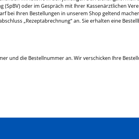
 (SpBV) oder im Gespräch mit Ihrer Kassenärztlichen Vere
rf bei Ihren Bestellungen in unserem Shop geltend machen
labschluss „Rezeptabrechnung“ an. Sie erhalten eine Bestel
er und die Bestellnummer an. Wir verschicken Ihre Bestel