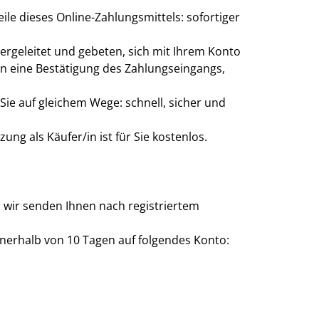
le dieses Online-Zahlungsmittels: sofortiger
rgeleitet und gebeten, sich mit Ihrem Konto
n eine Bestätigung des Zahlungseingangs,
Sie auf gleichem Wege: schnell, sicher und
ung als Käufer/in ist für Sie kostenlos.
 wir senden Ihnen nach registriertem
nerhalb von 10 Tagen auf folgendes Konto: