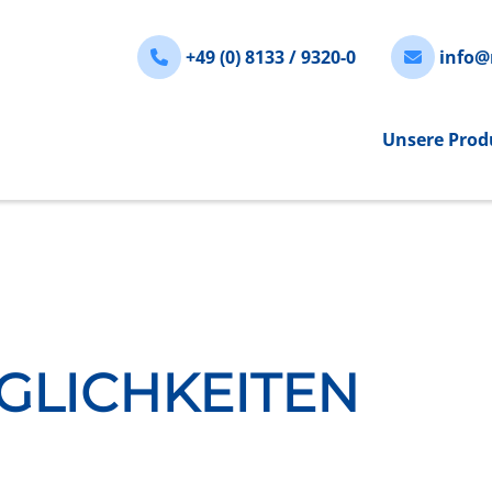
+49 (0) 8133 / 9320-0
info@
Unsere Prod
LICHKEITEN