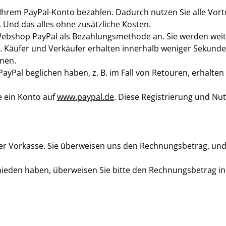
hrem PayPal-Konto bezahlen. Dadurch nutzen Sie alle Vortei
 Und das alles ohne zusätzliche Kosten.
Webshop PayPal als Bezahlungsmethode an. Sie werden weite
. Käufer und Verkäufer erhalten innerhalb weniger Sekunde
nen.
ayPal beglichen haben, z. B. im Fall von Retouren, erhalten 
ie ein Konto auf
www.paypal.de
. Diese Registrierung und Nutz
er Vorkasse. Sie überweisen uns den Rechnungsbetrag, und
ieden haben, überweisen Sie bitte den Rechnungsbetrag in