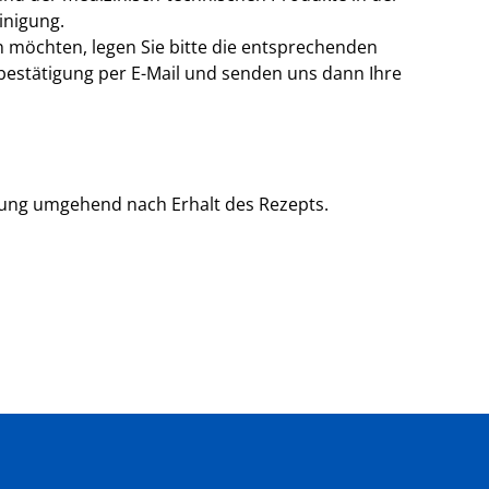
inigung.
 möchten, legen Sie bitte die entsprechenden
lbestätigung per E-Mail und senden uns dann Ihre
lung umgehend nach Erhalt des Rezepts.