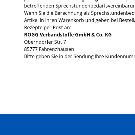
betreffenden Sprechstundenbedarfsvereinbarung
Wenn Sie die Berechnung als Sprechstundenbeda
Artikel in Ihren Warenkorb und geben bei Bestel
Rezepte per Post an:
ROGG Verbandstoffe GmbH & Co. KG
Oberndorfer Str. 7
85777 Fahrenzhausen
Bitte geben Sie in der Sendung Ihre Kundennumm