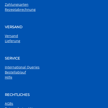
Zahlungsarten
Rezeptabrechnung
VERSAND
Versand
Lieferung
SERVICE
International Queries
Bestellablauf
Hilfe
RECHTLICHES
AGBs