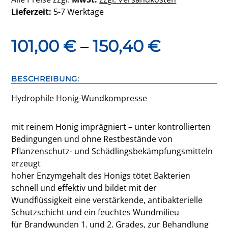
Lieferzeit:
5-7 Werktage
101,00
€
–
150,40
€
BESCHREIBUNG:
Hydrophile Honig-Wundkompresse
mit reinem Honig imprägniert – unter kontrollierten
Bedingungen und ohne Restbestände von
Pflanzenschutz- und Schädlingsbekämpfungsmitteln
erzeugt
hoher Enzymgehalt des Honigs tötet Bakterien
schnell und effektiv und bildet mit der
Wundflüssigkeit eine verstärkende, antibakterielle
Schutzschicht und ein feuchtes Wundmilieu
für Brandwunden 1. und 2. Grades, zur Behandlung