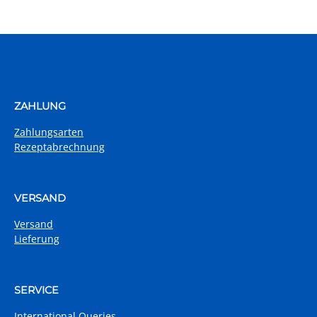
ZAHLUNG
Zahlungsarten
Rezeptabrechnung
VERSAND
Versand
Lieferung
SERVICE
International Queries