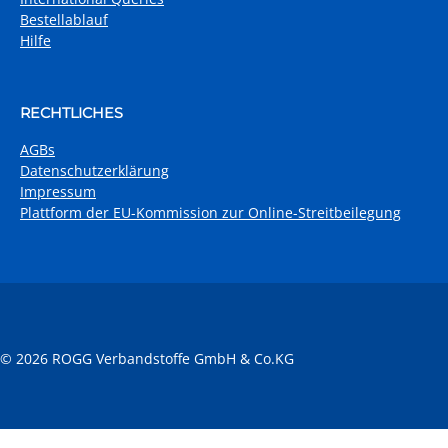
Bestellablauf
Hilfe
RECHTLICHES
AGBs
Datenschutzerklärung
Impressum
Plattform der EU-Kommission zur Online-Streitbeilegung
© 2026 ROGG Verbandstoffe GmbH & Co.KG