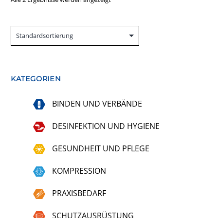
KATEGORIEN
BINDEN UND VERBÄNDE
DESINFEKTION UND HYGIENE
GESUNDHEIT UND PFLEGE
KOMPRESSION
PRAXISBEDARF
SCHUTZAUSRÜSTUNG