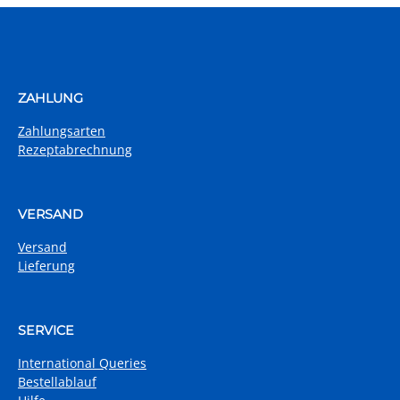
ZAHLUNG
Zahlungsarten
Rezeptabrechnung
VERSAND
Versand
Lieferung
SERVICE
International Queries
Bestellablauf